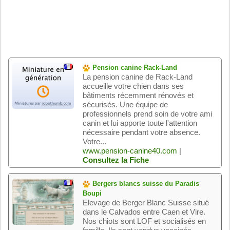
Pension canine Rack-Land
La pension canine de Rack-Land
accueille votre chien dans ses
bâtiments récemment rénovés et
sécurisés. Une équipe de
professionnels prend soin de votre ami
canin et lui apporte toute l'attention
nécessaire pendant votre absence.
Votre...
www.pension-canine40.com
|
Consultez la Fiche
Bergers blancs suisse du Paradis
Boupi
Elevage de Berger Blanc Suisse situé
dans le Calvados entre Caen et Vire.
Nos chiots sont LOF et socialisés en