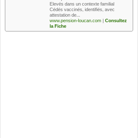
Elevés dans un contexte familial
Cédés vaccinés, identifiés, avec
attestation de...
www.pension-loucan.com
|
Consultez
la Fiche