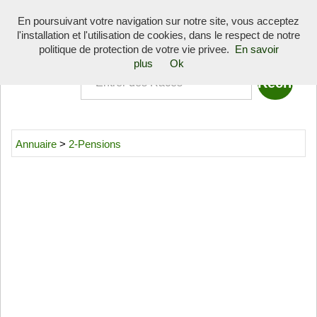
Toggle
En poursuivant votre navigation sur notre site, vous acceptez
navigati
l'installation et l'utilisation de cookies, dans le respect de notre
Quoi
politique de protection de votre vie privee.
En savoir
plus
Ok
Annuaire
>
2-Pensions