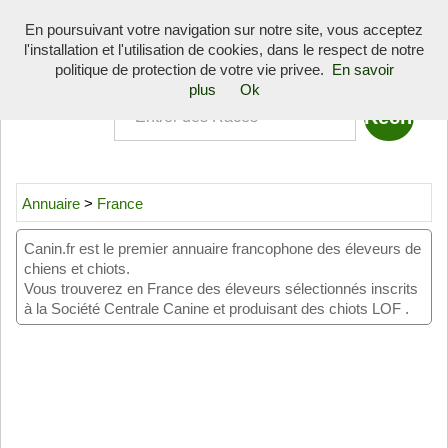
Toggle
En poursuivant votre navigation sur notre site, vous acceptez
navigati
l'installation et l'utilisation de cookies, dans le respect de notre
Quoi
politique de protection de votre vie privee.
En savoir
plus
Ok
Annuaire
>
France
Canin.fr est le premier annuaire francophone des éleveurs de
chiens et chiots.
Vous trouverez en France des éleveurs sélectionnés inscrits
à la Société Centrale Canine et produisant des chiots LOF .