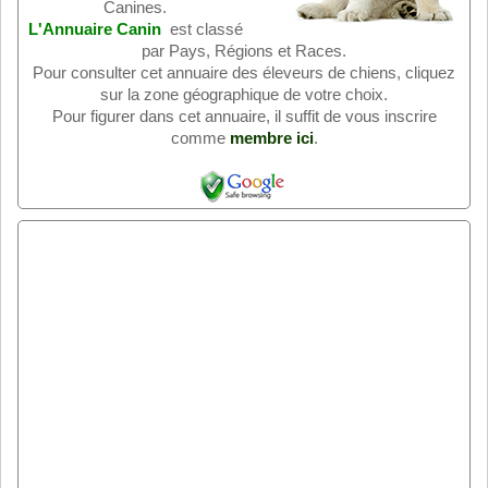
Canines.
L'Annuaire Canin
est classé
par Pays, Régions et Races.
Pour consulter cet annuaire des éleveurs de chiens, cliquez
sur la zone géographique de votre choix.
Pour figurer dans cet annuaire, il suffit de vous inscrire
comme
membre ici
.