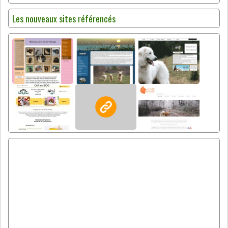
Les nouveaux sites référencés