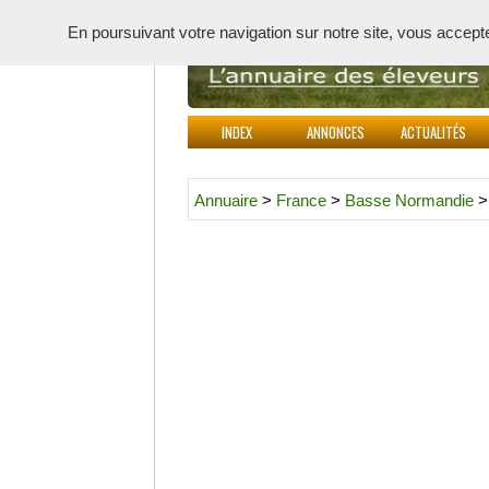
En poursuivant votre navigation sur notre site, vous acceptez 
INDEX
ANNONCES
ACTUALITÉS
Annuaire
>
France
>
Basse Normandie