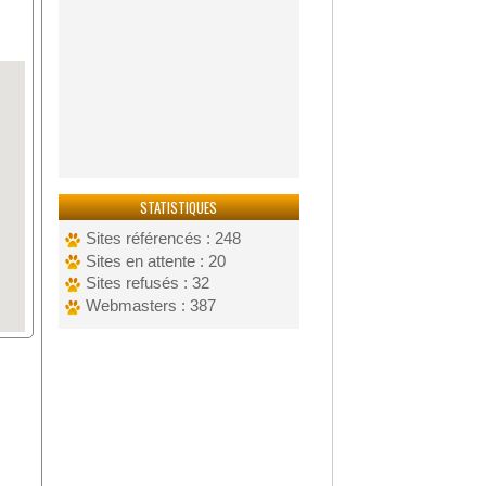
STATISTIQUES
Sites référencés : 248
Sites en attente : 20
Sites refusés : 32
Webmasters : 387