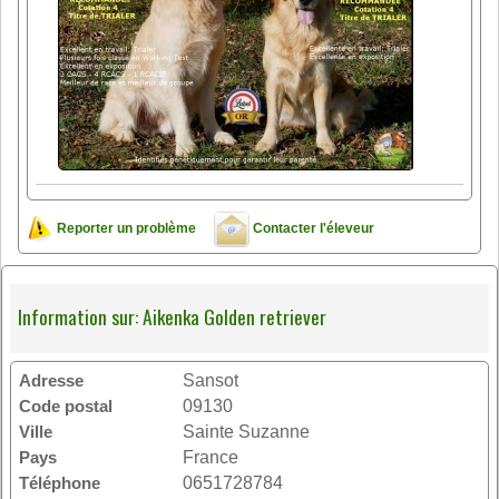
Reporter un problème
Contacter l'éleveur
Information sur: Aikenka Golden retriever
Adresse
Sansot
Code postal
09130
Ville
Sainte Suzanne
Pays
France
Téléphone
0651728784