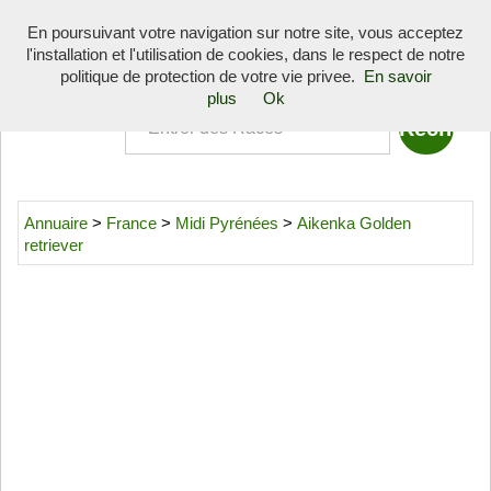
Toggle
En poursuivant votre navigation sur notre site, vous acceptez
navigati
l'installation et l'utilisation de cookies, dans le respect de notre
Quoi
politique de protection de votre vie privee.
En savoir
plus
Ok
Annuaire
>
France
>
Midi Pyrénées
>
Aikenka Golden
retriever