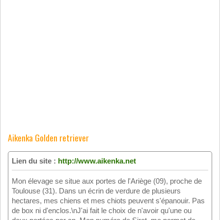
Aikenka Golden retriever
Lien du site :
http://www.aikenka.net
Mon élevage se situe aux portes de l'Ariège (09), proche de
Toulouse (31). Dans un écrin de verdure de plusieurs
hectares, mes chiens et mes chiots peuvent s'épanouir. Pas
de box ni d'enclos.\nJ'ai fait le choix de n'avoir qu'une ou