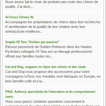
Nous avons fait le choix de produire peu mais des chiens de
qualité. J'ai donc...
Ac'Crocs Chiens 81
Accompagner les propriétaires de chiens dans leur recherche
d' amélioration de la qualité de leur relation avec leur
animal,d'une meilleure...
Angels Of Tara "Golden par passion"
Éleveur passionné de Golden Retriever dans les Hautes
Pyrénées.\nAngels Of Tara est un élevage professionnel
offrant aux familles toutes les...
Cat and Dog, magasin en ligne des chiens et des chats
Cat and Dog vous propose des accessoires pour votre
compagnon.\nTous nos meubles sont fabriqués en Europe, en
bois lamellé-collé et à la...
PAUL Anthony specialiste de l'education et du comportement
canin
Vous vous posez certaines questions concernant le