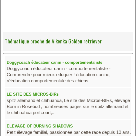
Thématique proche de Aikenka Golden retriever
Doggycoach éducateur canin - comportementaliste
Doggycoach éducateur canin - comportementaliste -
Comprendre pour mieux eduquer ! éducation canine,
rééducation comportementale des chiens,...
LE SITE DES MICROS-BIRs
spitz allemand et chihuahua, Le site des Micros-BIRs, élevage
Born in Rosebud , nombreuses pages sur le spitz allemand et
le chihuahua poil court,...
ELEVAGE OF BURNING SHADOWS
Petit élevage familial, passionnée par cette race depuis 10 ans.