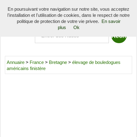
Toggle
En poursuivant votre navigation sur notre site, vous acceptez
navigati
l'installation et l'utilisation de cookies, dans le respect de notre
Quoi
politique de protection de votre vie privee.
En savoir
plus
Ok
Annuaire
>
France
>
Bretagne
>
élevage de bouledogues
américains finistère