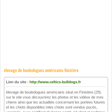
élevage de bouledogues américains finistère
Lien du site :
http://www.celtics-bulldogs.fr
élevage de bouledogues américains situé en Finistère (29).
sur le site vous découvrirez les photos et les vidéos de mes
chiens ainsi que les actualités concernant les portées futures
et les chiots disponibles.\nles chiots sont vendus pucés,