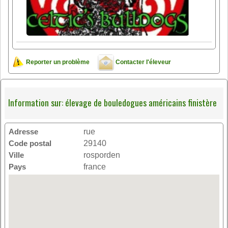
Reporter un problème
Contacter l'éleveur
Information sur: élevage de bouledogues américains finistère
Adresse
rue
Code postal
29140
Ville
rosporden
Pays
france