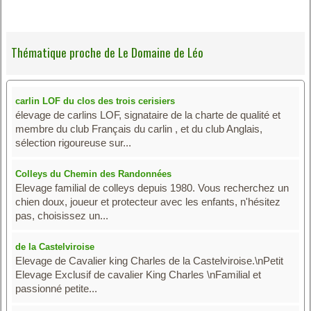
Thématique proche de Le Domaine de Léo
carlin LOF du clos des trois cerisiers
élevage de carlins LOF, signataire de la charte de qualité et
membre du club Français du carlin , et du club Anglais,
sélection rigoureuse sur...
Colleys du Chemin des Randonnées
Elevage familial de colleys depuis 1980. Vous recherchez un
chien doux, joueur et protecteur avec les enfants, n'hésitez
pas, choisissez un...
de la Castelviroise
Elevage de Cavalier king Charles de la Castelviroise.\nPetit
Elevage Exclusif de cavalier King Charles \nFamilial et
passionné petite...