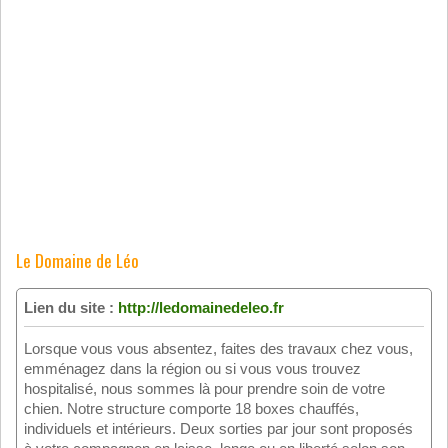
Le Domaine de Léo
Lien du site :
http://ledomainedeleo.fr
Lorsque vous vous absentez, faites des travaux chez vous,
emménagez dans la région ou si vous vous trouvez
hospitalisé, nous sommes là pour prendre soin de votre
chien. Notre structure comporte 18 boxes chauffés,
individuels et intérieurs. Deux sorties par jour sont proposés