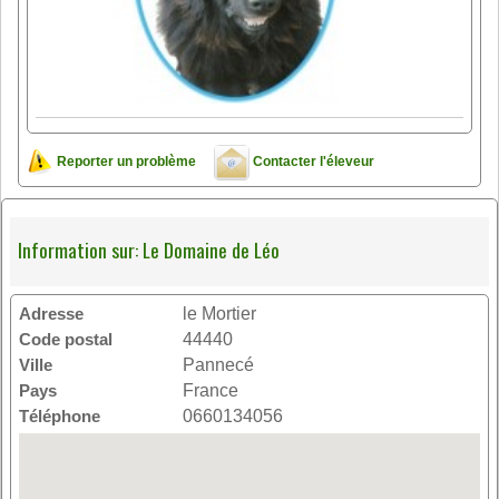
Reporter un problème
Contacter l'éleveur
Information sur: Le Domaine de Léo
Adresse
le Mortier
Code postal
44440
Ville
Pannecé
Pays
France
Téléphone
0660134056