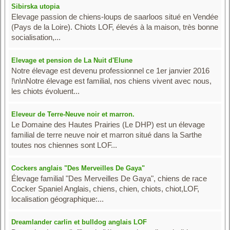
Sibirska utopia
Elevage passion de chiens-loups de saarloos situé en Vendée
(Pays de la Loire). Chiots LOF, élevés à la maison, très bonne
socialisation,...
Elevage et pension de La Nuit d'Elune
Notre élevage est devenu professionnel ce 1er janvier 2016
!\n\nNotre élevage est familial, nos chiens vivent avec nous,
les chiots évoluent...
Eleveur de Terre-Neuve noir et marron.
Le Domaine des Hautes Prairies (Le DHP) est un élevage
familial de terre neuve noir et marron situé dans la Sarthe
toutes nos chiennes sont LOF...
Cockers anglais "Des Merveilles De Gaya"
Élevage familial "Des Merveilles De Gaya", chiens de race
Cocker Spaniel Anglais, chiens, chien, chiots, chiot,LOF,
localisation géographique:...
Dreamlander carlin et bulldog anglais LOF