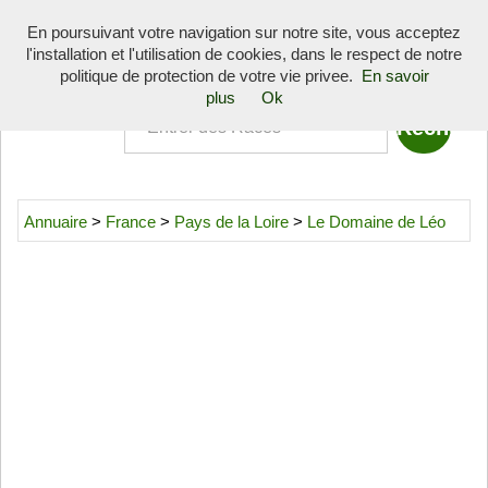
Toggle
En poursuivant votre navigation sur notre site, vous acceptez
navigati
l'installation et l'utilisation de cookies, dans le respect de notre
Quoi
politique de protection de votre vie privee.
En savoir
plus
Ok
Annuaire
>
France
>
Pays de la Loire
>
Le Domaine de Léo