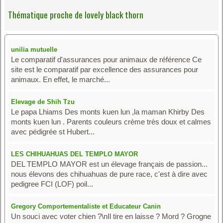
Thématique proche de lovely black thorn
unilia mutuelle
Le comparatif d'assurances pour animaux de référence Ce
site est le comparatif par excellence des assurances pour
animaux. En effet, le marché...
Elevage de Shih Tzu
Le papa Lhiams Des monts kuen lun ,la maman Khirby Des
monts kuen lun . Parents couleurs crème très doux et calmes
avec pédigrée st Hubert...
LES CHIHUAHUAS DEL TEMPLO MAYOR
DEL TEMPLO MAYOR est un élevage français de passion...
nous élevons des chihuahuas de pure race, c'est à dire avec
pedigree FCI (LOF) poil...
Gregory Comportementaliste et Educateur Canin
Un souci avec voter chien ?\nIl tire en laisse ? Mord ? Grogne