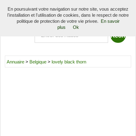
Toggle
En poursuivant votre navigation sur notre site, vous acceptez
navigati
l'installation et l'utilisation de cookies, dans le respect de notre
Quoi
politique de protection de votre vie privee.
En savoir
plus
Ok
Annuaire
>
Belgique
>
lovely black thorn