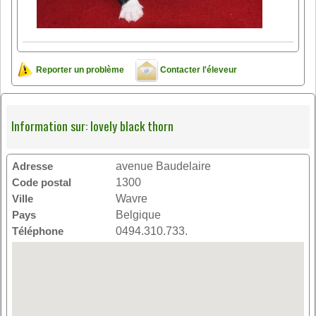
Reporter un problème
Contacter l'éleveur
Information sur: lovely black thorn
Adresse
avenue Baudelaire
Code postal
1300
Ville
Wavre
Pays
Belgique
Téléphone
0494.310.733.