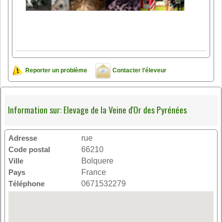
Reporter un problème
Contacter l'éleveur
Information sur: Elevage de la Veine d'Or des Pyrénées
Adresse
rue
Code postal
66210
Ville
Bolquere
Pays
France
Téléphone
0671532279