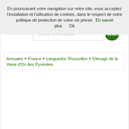
Toggle
En poursuivant votre navigation sur notre site, vous acceptez
navigati
l'installation et l'utilisation de cookies, dans le respect de notre
Quoi
politique de protection de votre vie privee.
En savoir
plus
Ok
Annuaire
>
France
>
Languedoc Roussillon
>
Elevage de la
Veine d'Or des Pyrénées