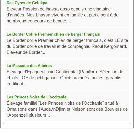
Des Cyres de Gelukpa
Eleveur Passion de lhassa-apso depuis une vingtaine
d'années. Nos Lhassa vivent en famille et participent à de
nombreux concours de beauté....
Le Border Collie Premier chien de berger Français
Le Border collie Premier chien de berger français, c'est LE site
du Border collie de travail et de compagnie. Raoul Kergomard,
Eleveur de Border...
La Mascotte des Albères
Elevage d'Epagneul nain Continental (Papillon). Sélection de
chiots LOF de petit gabarit. Chiots vacinés, pucés, garantis,
certificat...
Les Princes Noirs de L'occitanie
Élevage familial "Les Princes Noirs de l'Occitanie" situé à
Ornaisons dans l'Aude.\nDjinn et Nelson sont des Bouviers de
l'Appenzell plusieurs...