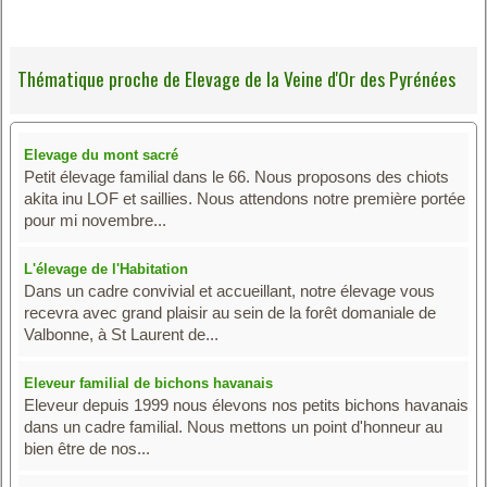
Thématique proche de Elevage de la Veine d'Or des Pyrénées
Elevage du mont sacré
Petit élevage familial dans le 66. Nous proposons des chiots
akita inu LOF et saillies. Nous attendons notre première portée
pour mi novembre...
L'élevage de l'Habitation
Dans un cadre convivial et accueillant, notre élevage vous
recevra avec grand plaisir au sein de la forêt domaniale de
Valbonne, à St Laurent de...
Eleveur familial de bichons havanais
Eleveur depuis 1999 nous élevons nos petits bichons havanais
dans un cadre familial. Nous mettons un point d'honneur au
bien être de nos...