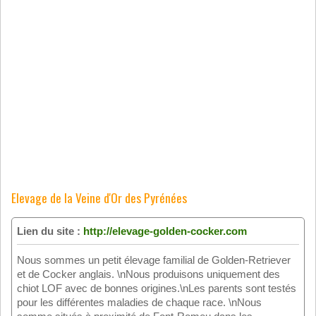
Elevage de la Veine d'Or des Pyrénées
Lien du site :
http://elevage-golden-cocker.com
Nous sommes un petit élevage familial de Golden-Retriever
et de Cocker anglais. \nNous produisons uniquement des
chiot LOF avec de bonnes origines.\nLes parents sont testés
pour les différentes maladies de chaque race. \nNous