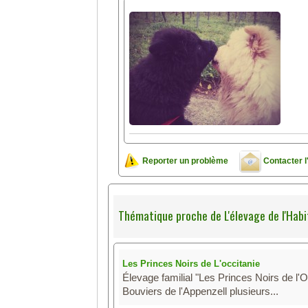
Reporter un problème
Contacter l
Thématique proche de L'élevage de l'Habi
Les Princes Noirs de L'occitanie
Élevage familial "Les Princes Noirs de l'
Bouviers de l'Appenzell plusieurs...