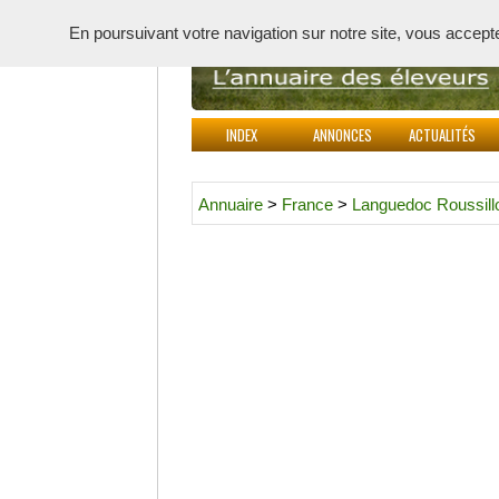
En poursuivant votre navigation sur notre site, vous acceptez 
INDEX
ANNONCES
ACTUALITÉS
Annuaire
>
France
>
Languedoc Roussill