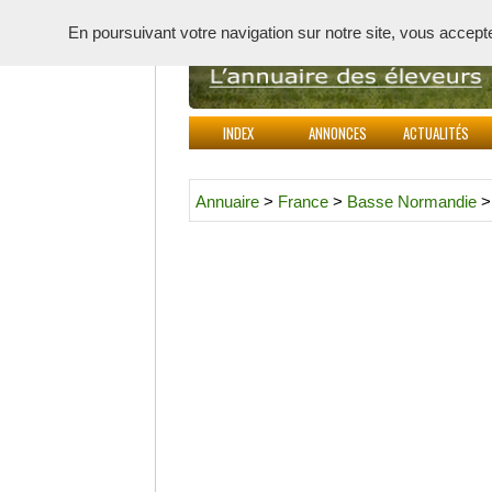
En poursuivant votre navigation sur notre site, vous acceptez 
INDEX
ANNONCES
ACTUALITÉS
Annuaire
>
France
>
Basse Normandie