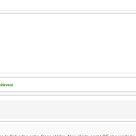
'éleveur